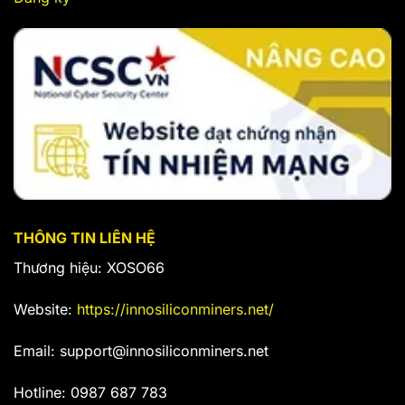
THÔNG TIN LIÊN HỆ
Thương hiệu: XOSO66
Website:
https://innosiliconminers.net/
Email:
support@innosiliconminers.net
Hotline: 0987 687 783