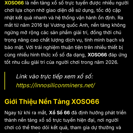
XOSO66
là nền tảng xổ số trực tuyến được nhiều người
chơi lựa chọn nhờ giao diện dễ sử dụng, tốc độ cập
nhật kết quả nhanh và hệ thống vận hành ổn định. Ra
mắt từ năm 2016 tại Vương quốc Anh, nền tảng không
ngừng mở rộng các sản phẩm giải trí, đồng thời chú
trọng nâng cao chất lượng dịch vụ, tính minh bạch và
bảo mật. Với trải nghiệm thuận tiện trên nhiều thiết bị
cùng nhiều hình thức xổ số đa dạng,
XOSO66
đáp ứng
tốt nhu cầu giải trí của người chơi trong năm 2026.
Link vào trực tiếp xem xổ số:
https://innosiliconminers.net/
Giới Thiệu Nền Tảng XOSO66
Ngay từ khi ra mắt,
Xổ Số 66
đã định hướng phát triển
thành nền tảng xổ số trực tuyến hiện đại, nơi người
chơi có thể theo dõi kết quả, tham gia dự thưởng và