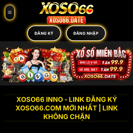
Bỏ
qua
nội
dung
ĐĂNG KÝ
ĐĂNG NHẬP
XOSO66 INNO - LINK ĐĂNG KÝ
XOSO66.COM MỚI NHẤT | LINK
KHÔNG CHẶN