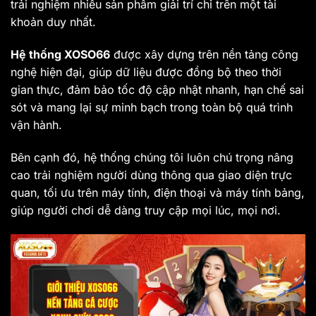
trải nghiệm nhiều sản phẩm giải trí chỉ trên một tài
khoản duy nhất.
Hệ thống XOSO66
được xây dựng trên nền tảng công
nghệ hiện đại, giúp dữ liệu được đồng bộ theo thời
gian thực, đảm bảo tốc độ cập nhật nhanh, hạn chế sai
sót và mang lại sự minh bạch trong toàn bộ quá trình
vận hành.
Bên cạnh đó, hệ thống chúng tôi luôn chú trọng nâng
cao trải nghiệm người dùng thông qua giao diện trực
quan, tối ưu trên máy tính, điện thoại và máy tính bảng,
giúp người chơi dễ dàng truy cập mọi lúc, mọi nơi.