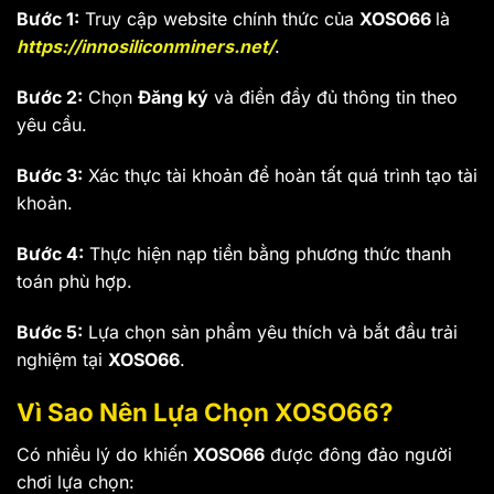
Bước 1:
Truy cập website chính thức của
XOSO66
là
https://innosiliconminers.net/
.
Bước 2:
Chọn
Đăng ký
và điền đầy đủ thông tin theo
yêu cầu.
Bước 3:
Xác thực tài khoản để hoàn tất quá trình tạo tài
khoản.
Bước 4:
Thực hiện nạp tiền bằng phương thức thanh
toán phù hợp.
Bước 5:
Lựa chọn sản phẩm yêu thích và bắt đầu trải
nghiệm tại
XOSO66
.
Vì Sao Nên Lựa Chọn XOSO66?
Có nhiều lý do khiến
XOSO66
được đông đảo người
chơi lựa chọn: