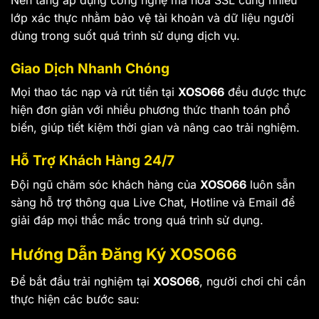
lớp xác thực nhằm bảo vệ tài khoản và dữ liệu người
dùng trong suốt quá trình sử dụng dịch vụ.
Giao Dịch Nhanh Chóng
Mọi thao tác nạp và rút tiền tại
XOSO66
đều được thực
hiện đơn giản với nhiều phương thức thanh toán phổ
biến, giúp tiết kiệm thời gian và nâng cao trải nghiệm.
Hỗ Trợ Khách Hàng 24/7
Đội ngũ chăm sóc khách hàng của
XOSO66
luôn sẵn
sàng hỗ trợ thông qua Live Chat, Hotline và Email để
giải đáp mọi thắc mắc trong quá trình sử dụng.
Hướng Dẫn Đăng Ký XOSO66
Để bắt đầu trải nghiệm tại
XOSO66
, người chơi chỉ cần
thực hiện các bước sau: