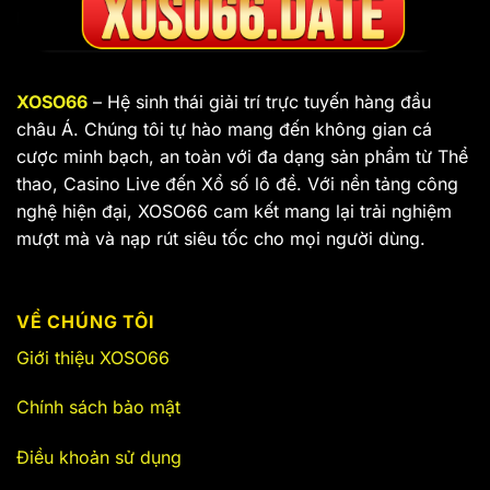
XOSO66
– Hệ sinh thái giải trí trực tuyến hàng đầu
châu Á.
Chúng tôi tự hào mang đến không gian cá
cược minh bạch,
an toàn với đa dạng sản phẩm từ Thể
thao,
Casino Live đến Xổ số lô đề.
Với nền tảng công
nghệ hiện đại,
XOSO66 cam kết mang lại trải nghiệm
mượt mà và nạp rút siêu tốc cho mọi người dùng.
VỀ CHÚNG TÔI
Giới thiệu XOSO66
Chính sách bảo mật
Điều khoản sử dụng