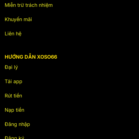
Miễn trừ trách nhiệm
Khuyến mãi
Liên hệ
HƯỚNG DẪN XOSO66
Đại lý
Tải app
Rút tiền
Nạp tiền
Đăng nhập
Đăng ký