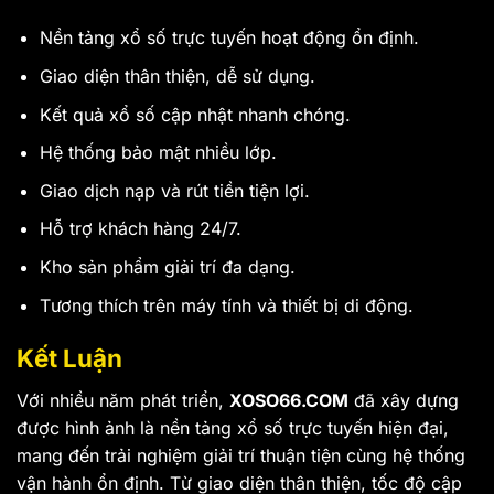
Nền tảng xổ số trực tuyến hoạt động ổn định.
Giao diện thân thiện, dễ sử dụng.
Kết quả xổ số cập nhật nhanh chóng.
Hệ thống bảo mật nhiều lớp.
Giao dịch nạp và rút tiền tiện lợi.
Hỗ trợ khách hàng 24/7.
Kho sản phẩm giải trí đa dạng.
Tương thích trên máy tính và thiết bị di động.
Kết Luận
Với nhiều năm phát triển,
XOSO66.COM
đã xây dựng
được hình ảnh là nền tảng xổ số trực tuyến hiện đại,
mang đến trải nghiệm giải trí thuận tiện cùng hệ thống
vận hành ổn định. Từ giao diện thân thiện, tốc độ cập