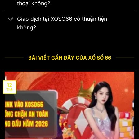
thoại không?
Giao dịch tại XOSO66 có thuận tiện
không?
BÀI VIẾT GẦN ĐÂY CỦA XỔ SỐ 66
12
Th5