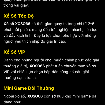
trong vài giây.
Xổ Số Tốc Độ
Xổ số XOSO66
có thời gian quay thưởng chỉ từ 2–5
phút mỗi phiên, mang đến trải nghiệm nhanh, liên tục
và đầy kịch tính. Đây là lựa chọn phù hợp với những
người yêu thích nhịp độ giải trí cao.
Xổ Số VIP
Dành cho những người chơi muốn chinh phục các giải
thưởng giá trị,
XOSO66
phát triển chuyên mục xổ số
VIP với nhiều lựa chọn hấp dẫn cùng cơ cấu giải
thưởng cạnh tranh.
Mini Game Đổi Thưởng
Ngoài xổ số,
XOSO66
còn sở hữu kho mini game đa
dạng như: