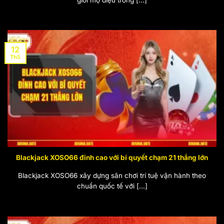
12
Th5
Blackjack XOSO66 đỉnh cao với bí quyết chạm 21 thắng lớn
Blackjack XOSO66 xây dựng sân chơi trí tuệ vận hành theo
chuẩn quốc tế với [...]