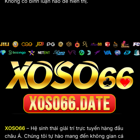
Không có bình luận nào để hiển thị.
XOSO66
– Hệ sinh thái giải trí trực tuyến hàng đầu
châu Á.
Chúng tôi tự hào mang đến không gian cá