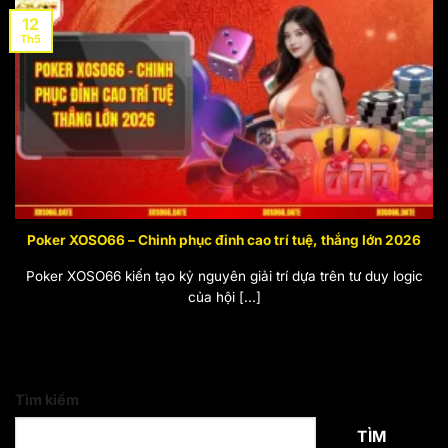
12
Th5
Poker XOSO66 – Chinh phục đỉnh cao trí tuệ, thắng lớn 2026
Poker XOSO66 kiến tạo kỷ nguyên giải trí dựa trên tư duy logic
của hội [...]
Tìm kiếm
TÌM