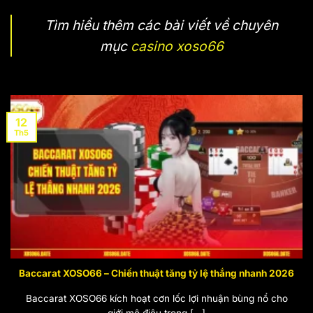
Tìm hiểu thêm các bài viết về chuyên
mục
casino xoso66
12
Th5
Baccarat XOSO66 – Chiến thuật tăng tỷ lệ thắng nhanh 2026
Baccarat XOSO66 kích hoạt cơn lốc lợi nhuận bùng nổ cho
giới mộ điệu trong [...]