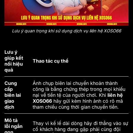
Lưu ý quan trọng khi sử dụng dịch vụ liên hệ XOSO66
Lưu ý
giúp kết
Thao tác cụ thể
nối hiệu
quả
Cung
Ảnh chụp biên lai chuyển khoản thành
cấp
công là bằng chứng thép trong mọi khiếu
biên lai
nại về tiền tệ của người chơi. Khi
liên hệ
giao
XOSO66
hãy gửi kèm hình ảnh có rõ mã
dịch
tham chiếu cùng thời gian chuyển tiền.
Mô tả
Thay vì kể lể dài dòng hãy đi thẳng vào sự
lỗi ngắn
cố khách hàng đang gặp phải cùng đội
gọn