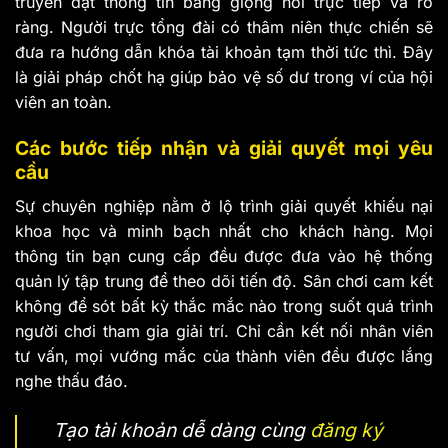
truyền đạt thông tin bằng giọng nói trực tiếp và rõ
ràng. Người trực tổng đài có thâm niên thực chiến sẽ
đưa ra hướng dẫn khóa tài khoản tạm thời tức thì. Đây
là giải pháp chốt hạ giúp bảo vệ số dư trong ví của hội
viên an toàn.
Các bước tiếp nhận và giải quyết mọi yêu
cầu
Sự chuyên nghiệp nằm ở lộ trình giải quyết khiếu nại
khoa học và minh bạch nhất cho khách hàng. Mọi
thông tin bạn cung cấp đều được đưa vào hệ thống
quản lý tập trung để theo dõi tiến độ. Sân chơi cam kết
không để sót bất kỳ thắc mắc nào trong suốt quá trình
người chơi tham gia giải trí. Chỉ cần kết nối nhân viên
tư vấn, mọi vướng mắc của thành viên đều được lắng
nghe thấu đáo.
Tạo tài khoản dễ dàng cùng
đăng ký