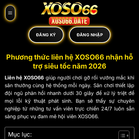
Bỏ
qua
nội
dung
ĐĂNG KÝ
ĐĂNG NHẬP
Phương thức liên hệ XOSO66 nhận hỗ
trợ siêu tốc năm 2026
Liên hệ XOSO66
giúp người chơi gỡ rối vướng mắc khi
săn thưởng cùng hệ thống mỗi ngày. Sân chơi thiết lập
đội ngũ phản hồi nhanh dưới 30 giây để xử lý triệt để
mọi lỗi kỹ thuật phát sinh. Bạn sẽ thấy sự chuyên
nghiệp từ những tư vấn viên trực chiến 24/7 luôn sẵn
sàng phục vụ đam mê hội viên XOSO66.
Mục lục: