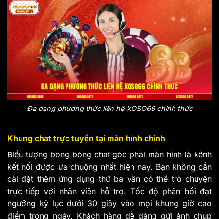
Đa dạng phương thức liên hệ XOSO66 chính thức
Khung chat trực tuyến tại màn hình chính
Biểu tượng bong bóng chat góc phải màn hình là kênh
kết nối được ưa chuộng nhất hiện nay. Bạn không cần
cài đặt thêm ứng dụng thứ ba vẫn có thể trò chuyện
trực tiếp với nhân viên hỗ trợ. Tốc độ phản hồi đạt
ngưỡng kỷ lục dưới 30 giây vào mọi khung giờ cao
điểm trong ngày. Khách hàng dễ dàng gửi ảnh chụp