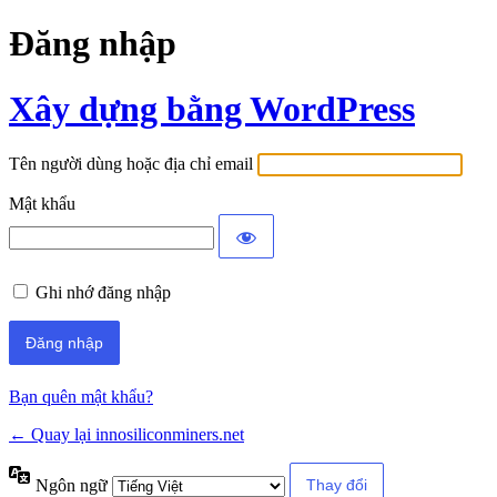
Đăng nhập
Xây dựng bằng WordPress
Tên người dùng hoặc địa chỉ email
Mật khẩu
Ghi nhớ đăng nhập
Bạn quên mật khẩu?
← Quay lại innosiliconminers.net
Ngôn ngữ